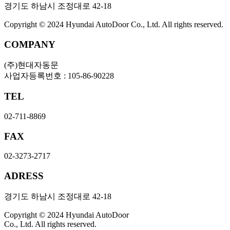
경기도 하남시 조정대로 42-18
Copyright © 2024 Hyundai AutoDoor Co., Ltd. All rights reserved.
COMPANY
(주)현대자동문
사업자등록번호 : 105-86-90228
TEL
02-711-8869
FAX
02-3273-2717
ADRESS
경기도 하남시 조정대로 42-18
Copyright © 2024 Hyundai AutoDoor
Co., Ltd. All rights reserved.