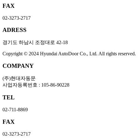
FAX
02-3273-2717
ADRESS
경기도 하남시 조정대로 42-18
Copyright © 2024 Hyundai AutoDoor Co., Ltd. All rights reserved.
COMPANY
(주)현대자동문
사업자등록번호 : 105-86-90228
TEL
02-711-8869
FAX
02-3273-2717