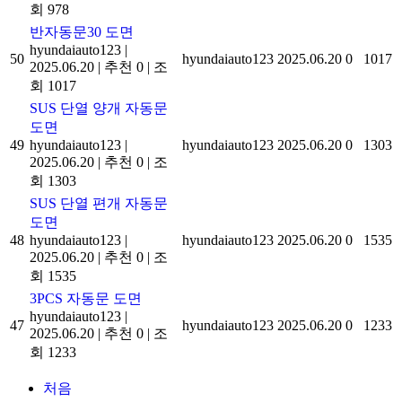
회 978
반자동문30 도면
hyundaiauto123
|
50
hyundaiauto123
2025.06.20
0
1017
2025.06.20
|
추천 0
|
조
회 1017
SUS 단열 양개 자동문
도면
49
hyundaiauto123
|
hyundaiauto123
2025.06.20
0
1303
2025.06.20
|
추천 0
|
조
회 1303
SUS 단열 편개 자동문
도면
48
hyundaiauto123
|
hyundaiauto123
2025.06.20
0
1535
2025.06.20
|
추천 0
|
조
회 1535
3PCS 자동문 도면
hyundaiauto123
|
47
hyundaiauto123
2025.06.20
0
1233
2025.06.20
|
추천 0
|
조
회 1233
처음