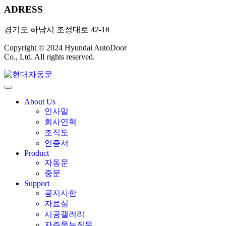
ADRESS
경기도 하남시 조정대로 42-18
Copyright © 2024 Hyundai AutoDoor
Co., Ltd. All rights reserved.
About Us
인사말
회사연혁
조직도
인증서
Product
자동문
중문
Support
공지사항
자료실
시공갤러리
자주묻는질문