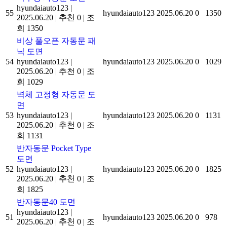
hyundaiauto123
|
55
hyundaiauto123
2025.06.20
0
1350
2025.06.20
|
추천 0
|
조
회 1350
비상 풀오픈 자동문 패
닉 도면
54
hyundaiauto123
|
hyundaiauto123
2025.06.20
0
1029
2025.06.20
|
추천 0
|
조
회 1029
벽체 고정형 자동문 도
면
53
hyundaiauto123
|
hyundaiauto123
2025.06.20
0
1131
2025.06.20
|
추천 0
|
조
회 1131
반자동문 Pocket Type
도면
52
hyundaiauto123
|
hyundaiauto123
2025.06.20
0
1825
2025.06.20
|
추천 0
|
조
회 1825
반자동문40 도면
hyundaiauto123
|
51
hyundaiauto123
2025.06.20
0
978
2025.06.20
|
추천 0
|
조