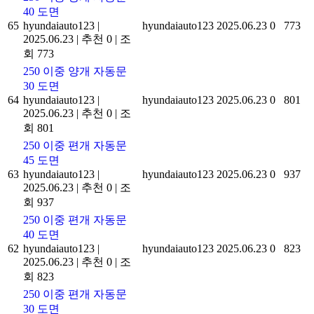
40 도면
65
hyundaiauto123
|
hyundaiauto123
2025.06.23
0
773
2025.06.23
|
추천 0
|
조
회 773
250 이중 양개 자동문
30 도면
64
hyundaiauto123
|
hyundaiauto123
2025.06.23
0
801
2025.06.23
|
추천 0
|
조
회 801
250 이중 편개 자동문
45 도면
63
hyundaiauto123
|
hyundaiauto123
2025.06.23
0
937
2025.06.23
|
추천 0
|
조
회 937
250 이중 편개 자동문
40 도면
62
hyundaiauto123
|
hyundaiauto123
2025.06.23
0
823
2025.06.23
|
추천 0
|
조
회 823
250 이중 편개 자동문
30 도면