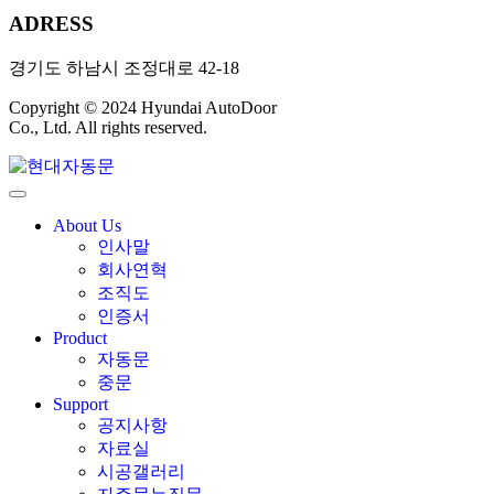
ADRESS
경기도 하남시 조정대로 42-18
Copyright © 2024 Hyundai AutoDoor
Co., Ltd. All rights reserved.
About Us
인사말
회사연혁
조직도
인증서
Product
자동문
중문
Support
공지사항
자료실
시공갤러리