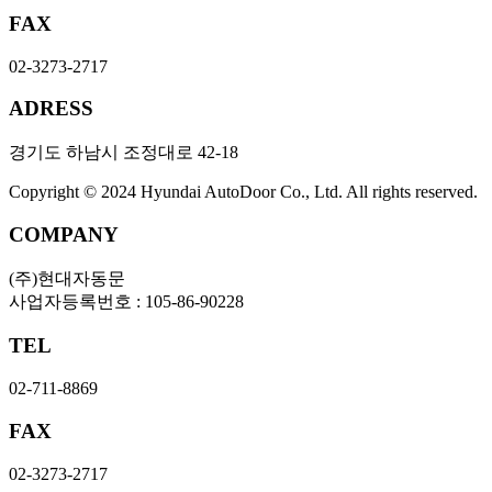
FAX
02-3273-2717
ADRESS
경기도 하남시 조정대로 42-18
Copyright © 2024 Hyundai AutoDoor Co., Ltd. All rights reserved.
COMPANY
(주)현대자동문
사업자등록번호 : 105-86-90228
TEL
02-711-8869
FAX
02-3273-2717