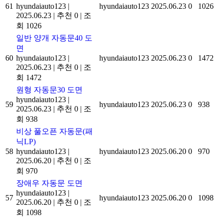
61
hyundaiauto123
|
hyundaiauto123
2025.06.23
0
1026
2025.06.23
|
추천 0
|
조
회 1026
일반 양개 자동문40 도
면
60
hyundaiauto123
|
hyundaiauto123
2025.06.23
0
1472
2025.06.23
|
추천 0
|
조
회 1472
원형 자동문30 도면
hyundaiauto123
|
59
hyundaiauto123
2025.06.23
0
938
2025.06.23
|
추천 0
|
조
회 938
비상 풀오픈 자동문(패
닉LP)
58
hyundaiauto123
|
hyundaiauto123
2025.06.20
0
970
2025.06.20
|
추천 0
|
조
회 970
장애우 자동문 도면
hyundaiauto123
|
57
hyundaiauto123
2025.06.20
0
1098
2025.06.20
|
추천 0
|
조
회 1098