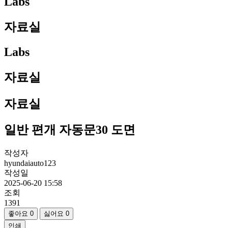
Labs
자료실
Labs
자료실
자료실
일반 편개 자동문30 도면
작성자
hyundaiauto123
작성일
2025-06-20 15:58
조회
1391
좋아요
0
싫어요
0
인쇄