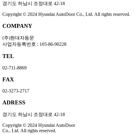
경기도 하남시 조정대로 42-18
Copyright © 2024 Hyundai AutoDoor Co., Ltd. All rights reserved.
COMPANY
(주)현대자동문
사업자등록번호 : 105-86-90228
TEL
02-711-8869
FAX
02-3273-2717
ADRESS
경기도 하남시 조정대로 42-18
Copyright © 2024 Hyundai AutoDoor
Co., Ltd. All rights reserved.