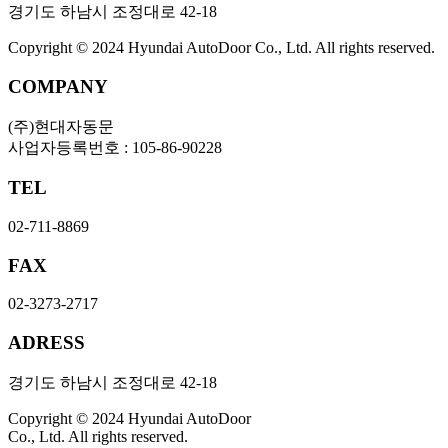
경기도 하남시 조정대로 42-18
Copyright © 2024 Hyundai AutoDoor Co., Ltd. All rights reserved.
COMPANY
(주)현대자동문
사업자등록번호 : 105-86-90228
TEL
02-711-8869
FAX
02-3273-2717
ADRESS
경기도 하남시 조정대로 42-18
Copyright © 2024 Hyundai AutoDoor
Co., Ltd. All rights reserved.