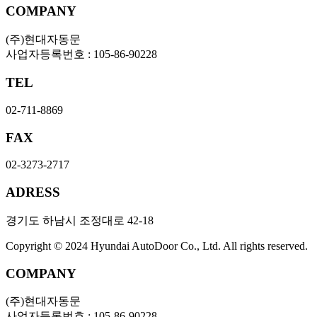
COMPANY
(주)현대자동문
사업자등록번호 : 105-86-90228
TEL
02-711-8869
FAX
02-3273-2717
ADRESS
경기도 하남시 조정대로 42-18
Copyright © 2024 Hyundai AutoDoor Co., Ltd. All rights reserved.
COMPANY
(주)현대자동문
사업자등록번호 : 105-86-90228