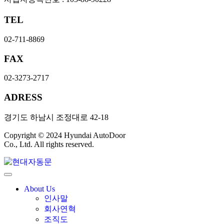
TEL
02-711-8869
FAX
02-3273-2717
ADRESS
경기도 하남시 조정대로 42-18
Copyright © 2024 Hyundai AutoDoor
Co., Ltd. All rights reserved.
About Us
인사말
회사연혁
조직도