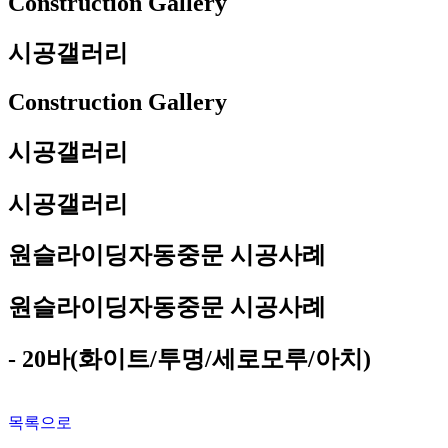
Construction Gallery
시공갤러리
Construction Gallery
시공갤러리
시공갤러리
원슬라이딩자동중문 시공사례
원슬라이딩자동중문 시공사례
- 20바(화이트/투명/세로모루/아치)
목록으로