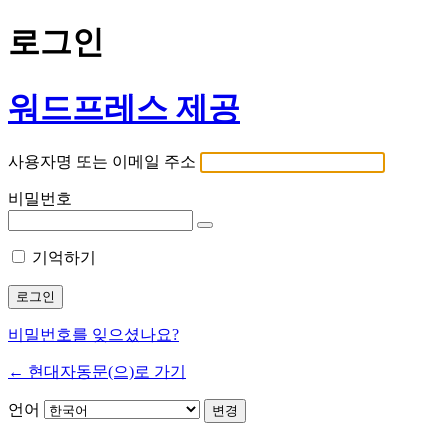
로그인
워드프레스 제공
사용자명 또는 이메일 주소
비밀번호
기억하기
비밀번호를 잊으셨나요?
← 현대자동문(으)로 가기
언어